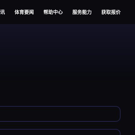
视讯
体育要闻
帮助中心
服务能力
获取报价