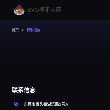
首页
获取报价
联系信息
东莞市桥头镇湖滨路2号A