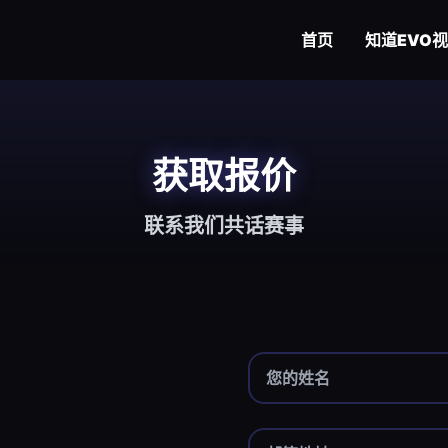
首页
知道
EVO
获取报价
联系我们共话赛事